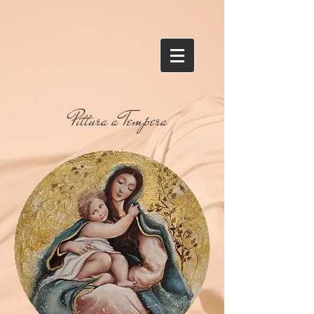
Pittura a Tempera